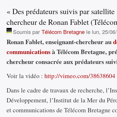
« Des prédateurs suivis par satellite
chercheur de Ronan Fablet (Téléco
Soumis par
Télécom Bretagne
le lun, 25/06
Ronan Fablet, enseignant-chercheur au
d
communications
à Télécom Bretagne, pré
chercheur consacrée aux prédateurs suivis
Voir la vidéo :
http://vimeo.com/38638604
Dans le cadre de travaux de recherche, l’In
Développement, l’Institut de la Mer du Pér
et communications de Télécom Bretagne co