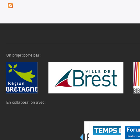
Un projet porté par :
En collaboration avec :