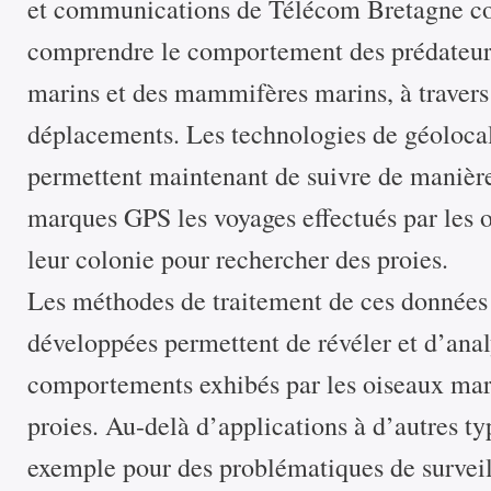
et communications de Télécom Bretagne co
comprendre le comportement des prédateurs
marins et des mammifères marins, à travers 
déplacements. Les technologies de géolocali
permettent maintenant de suivre de manière 
marques GPS les voyages effectués par les o
leur colonie pour rechercher des proies.
Les méthodes de traitement de ces données
développées permettent de révéler et d’analy
comportements exhibés par les oiseaux mari
proies. Au-delà d’applications à d’autres typ
exemple pour des problématiques de surveill