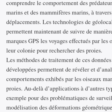
comprendre le comportement des prédateurs
marins et des mammifères marins, à travers 
déplacements. Les technologies de géolocali
permettent maintenant de suivre de manière 
marques GPS les voyages effectués par les o
leur colonie pour rechercher des proies.
Les méthodes de traitement de ces données
développées permettent de révéler et d’analy
comportements exhibés par les oiseaux mari
proies. Au-delà d’applications à d’autres typ
exemple pour des problématiques de surveill
modélisation des déformations géométrique