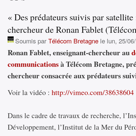
« Des prédateurs suivis par satellite
chercheur de Ronan Fablet (Téléco
Soumis par
Télécom Bretagne
le lun, 25/06
Ronan Fablet, enseignant-chercheur au
d
communications
à Télécom Bretagne, pré
chercheur consacrée aux prédateurs suivis
Voir la vidéo :
http://vimeo.com/38638604
Dans le cadre de travaux de recherche, l’In
Développement, l’Institut de la Mer du Pér