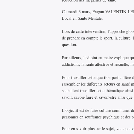
Ce mardi 3 mars, Fragan VALENTIN-LEMENI
Local en Santé Mentale.
Lors de cette intervention, l'approche glob
de prendre en compte le sport, la culture, le
question.
Par ailleurs, l'adjoint au maire explique qu
addictions, la santé affective et sexuelle, l
Pour travailler cette question particulièr
rassembler les différents acteurs en santé 
souhaitent travailler cette thématique ainsi
savoir, savoir-faire et savoir-être ainsi qu
L'objectif est de faire culture commune, de
personnes en souffrance psychique et des pr
Pour en savoir plus sur le sujet, vous pouv