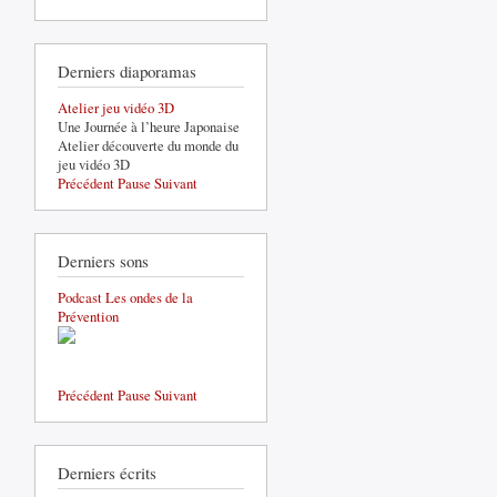
Derniers diaporamas
Atelier jeu vidéo 3D
Une Journée à l’heure Japonaise
Atelier découverte du monde du
jeu vidéo 3D
Précédent
Pause
Suivant
Derniers sons
Podcast Les ondes de la
Prévention
Précédent
Pause
Suivant
Derniers écrits