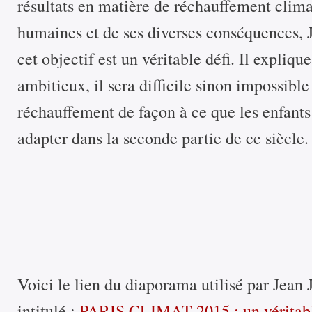
résultats en matière de réchauffement climat
humaines et de ses diverses conséquences, J
cet objectif est un véritable défi. Il expliq
ambitieux, il sera difficile sinon impossible
réchauffement de façon à ce que les enfants 
adapter dans la seconde partie de ce siècle.
Voici le lien du diaporama utilisé par Jean 
intitulé :
PARIS CLIMAT 2015 : un véritable