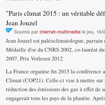
"Paris climat 2015 : un véritable dé
Jean Jouzel
Soumis par
internet-multimedia
le jeu, 16/
Jean Jouzel est paléoclimatologue, parrain
Médaille d'or du CNRS 2002, co-lauréat du 
2007, Prix Vetlesen 2012
La France organise fin 2015 la conférence 
Climat (COP21). Celle-ci vise à mettre sur 
réduction des émissions des gaz à effet de se
engagerait tous les pays de la planète. Après