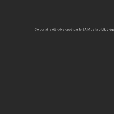
Ce portail a été développé par le SAIM de la
bibliothèq