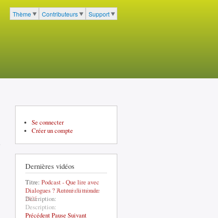
cher
Thème
Contributeurs
Support
Menu du portail à 3 entrées
Se connecter
Créer un compte
Dernières vidéos
Titre:
Podcast - Que lire avec
Dialogues ? Autour du monde
Description:
Précédent
Pause
Suivant