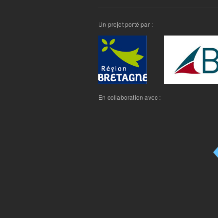
Un projet porté par :
En collaboration avec :