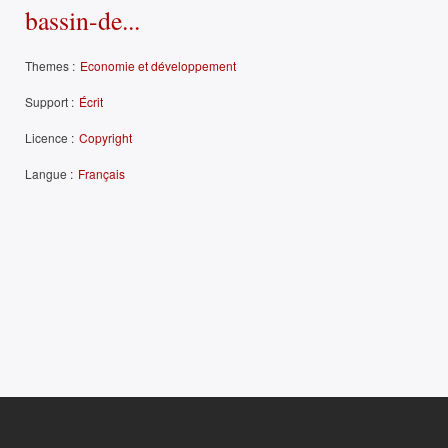
bassin-de...
Themes :
Economie et développement
Support :
Écrit
Licence :
Copyright
Langue :
Français