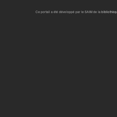
Ce portail a été développé par le SAIM de la
bibliothèq