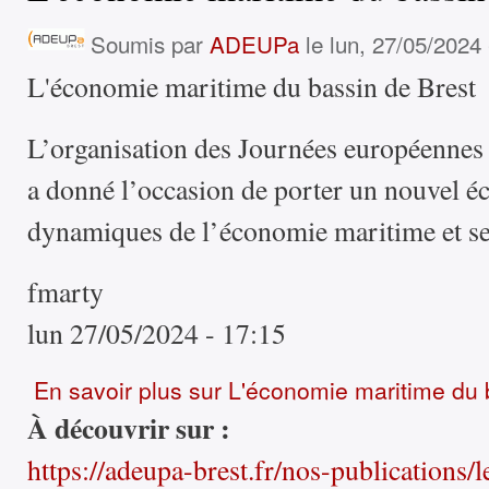
Soumis par
ADEUPa
le lun, 27/05/2024 
L'économie maritime du bassin de Brest
L’organisation des Journées européennes 
a donné l’occasion de porter un nouvel écl
dynamiques de l’économie maritime et se
fmarty
lun 27/05/2024 - 17:15
En savoir plus
sur L'économie maritime du 
À découvrir sur :
https://adeupa-brest.fr/nos-publications