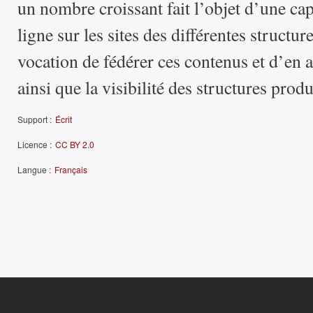
un nombre croissant fait l’objet d’une ca
ligne sur les sites des différentes structur
vocation de fédérer ces contenus et d’en a
ainsi que la visibilité des structures produ
Support :
Écrit
Licence :
CC BY 2.0
Langue :
Français