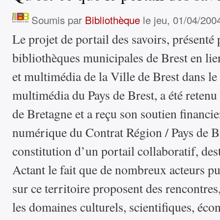
Soumis par
Bibliothèque
le jeu, 01/04/200
Le projet de portail des savoirs, présenté 
bibliothèques municipales de Brest en lien
et multimédia de la Ville de Brest dans le 
multimédia du Pays de Brest, a été retenu
de Bretagne et a reçu son soutien financier
numérique du Contrat Région / Pays de Bre
constitution d’un portail collaboratif, des
Actant le fait que de nombreux acteurs pu
sur ce territoire proposent des rencontres
les domaines culturels, scientifiques, éc