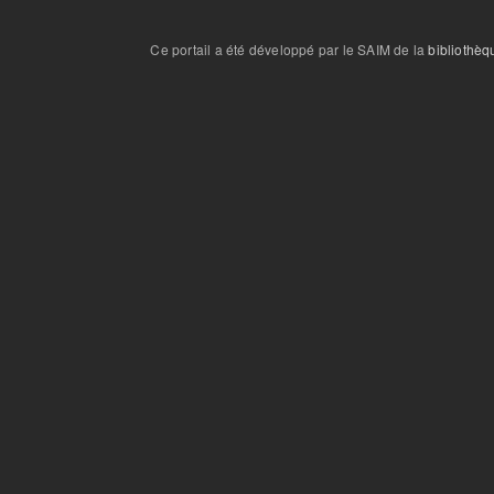
Ce portail a été développé par le SAIM de la
bibliothèq