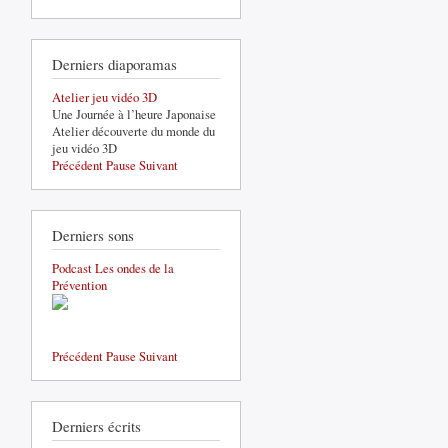
Derniers diaporamas
Atelier jeu vidéo 3D
Une Journée à l’heure Japonaise
Atelier découverte du monde du
jeu vidéo 3D
Précédent
Pause
Suivant
Derniers sons
Podcast Les ondes de la
Prévention
Précédent
Pause
Suivant
Derniers écrits