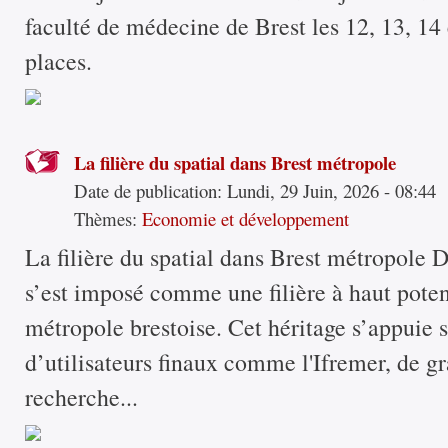
faculté de médecine de Brest les 12, 13, 14 
places.
La filière du spatial dans Brest métropole
Date de publication:
Lundi, 29 Juin, 2026 - 08:44
Thèmes:
Economie et développement
La filière du spatial dans Brest métropole D
s’est imposé comme une filière à haut potent
métropole brestoise. Cet héritage s’appuie 
d’utilisateurs finaux comme l'Ifremer, de gr
recherche...