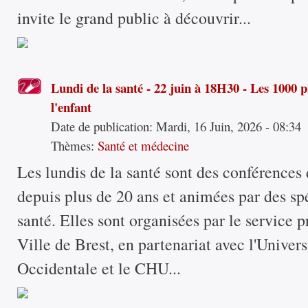
invite le grand public à découvrir...
Lundi de la santé - 22 juin à 18H30 - Les 1000 
l'enfant
Date de publication:
Mardi, 16 Juin, 2026 - 08:34
Thèmes:
Santé et médecine
Les lundis de la santé sont des conférences 
depuis plus de 20 ans et animées par des spé
santé. Elles sont organisées par le service 
Ville de Brest, en partenariat avec l'Univer
Occidentale et le CHU...