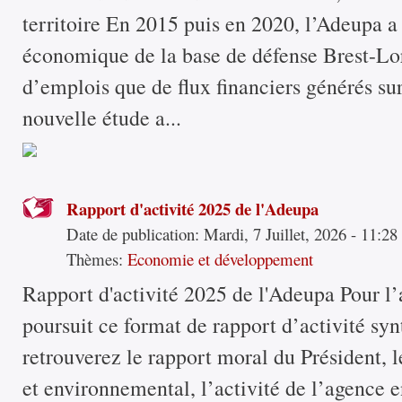
territoire En 2015 puis en 2020, l’Adeupa a
économique de la base de défense Brest-Lor
d’emplois que de flux financiers générés sur
nouvelle étude a...
Rapport d'activité 2025 de l'Adeupa
Date de publication:
Mardi, 7 Juillet, 2026 - 11:28
Thèmes:
Economie et développement
Rapport d'activité 2025 de l'Adeupa Pour l
poursuit ce format de rapport d’activité sy
retrouverez le rapport moral du Président, le
et environnemental, l’activité de l’agence 