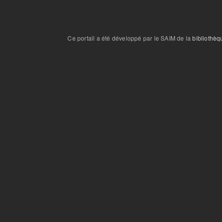
Ce portail a été développé par le SAIM de la
bibliothèq