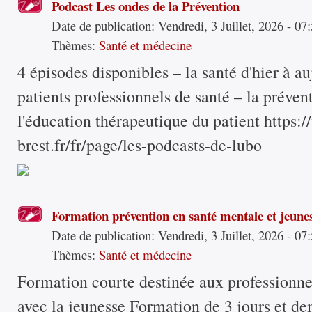
Podcast Les ondes de la Prévention
Date de publication:
Vendredi, 3 Juillet, 2026 - 07
Thèmes:
Santé et médecine
4 épisodes disponibles – la santé d'hier à au
patients professionnels de santé – la préven
l'éducation thérapeutique du patient https:
brest.fr/fr/page/les-podcasts-de-lubo
Formation prévention en santé mentale et jeune
Date de publication:
Vendredi, 3 Juillet, 2026 - 07
Thèmes:
Santé et médecine
Formation courte destinée aux professionnel
avec la jeunesse Formation de 3 jours et dem