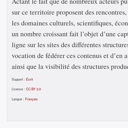
Actant le fait que de nombreux acteurs pu
sur ce territoire proposent des rencontres,
les domaines culturels, scientifiques, éco
un nombre croissant fait l’objet d’une cap
ligne sur les sites des différentes structure
vocation de fédérer ces contenus et d’en a
ainsi que la visibilité des structures produ
Support :
Écrit
Licence :
CC BY 2.0
Langue :
Français