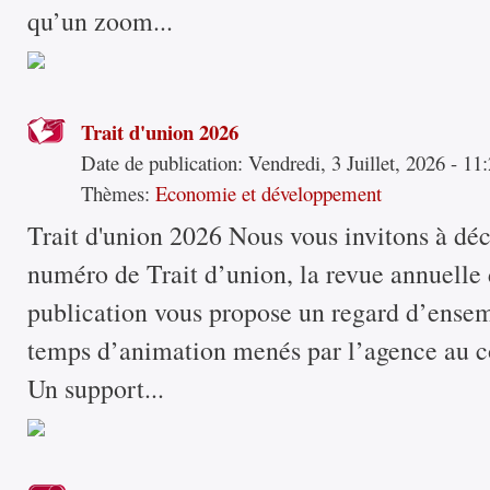
qu’un zoom...
Trait d'union 2026
Date de publication:
Vendredi, 3 Juillet, 2026 - 11
Thèmes:
Economie et développement
Trait d'union 2026 Nous vous invitons à dé
numéro de Trait d’union, la revue annuelle 
publication vous propose un regard d’ensem
temps d’animation menés par l’agence au c
Un support...