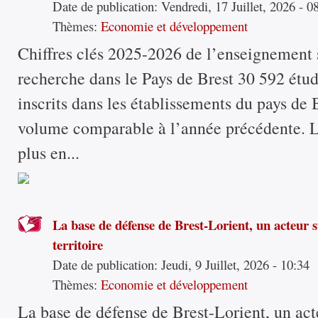
Date de publication:
Vendredi, 17 Juillet, 2026 - 0
Thèmes:
Economie et développement
Chiffres clés 2025-2026 de l’enseignement s
recherche dans le Pays de Brest 30 592 étud
inscrits dans les établissements du pays de 
volume comparable à l’année précédente. Le
plus en...
La base de défense de Brest-Lorient, un acteur 
territoire
Date de publication:
Jeudi, 9 Juillet, 2026 - 10:34
Thèmes:
Economie et développement
La base de défense de Brest-Lorient, un act