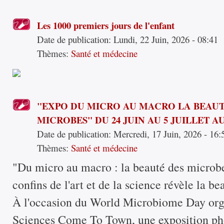
Les 1000 premiers jours de l'enfant
Date de publication:
Lundi, 22 Juin, 2026 - 08:41
Thèmes:
Santé et médecine
"EXPO DU MICRO AU MACRO LA BEAUT
MICROBES" DU 24 JUIN AU 5 JUILLET 
Date de publication:
Mercredi, 17 Juin, 2026 - 16:
Thèmes:
Santé et médecine
"Du micro au macro : la beauté des microbe
confins de l'art et de la science révèle la 
À l'occasion du World Microbiome Day orga
Sciences Come To Town, une exposition ph