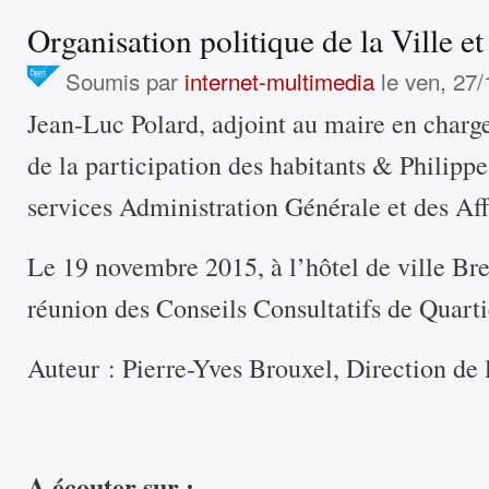
Organisation politique de la Ville e
Soumis par
internet-multimedia
le ven, 27/
Jean-Luc Polard, adjoint au maire en charg
de la participation des habitants & Philippe
services Administration Générale et des Aff
Le 19 novembre 2015, à l’hôtel de ville Bre
réunion des Conseils Consultatifs de Quart
Auteur : Pierre-Yves Brouxel, Direction de l
A écouter sur :