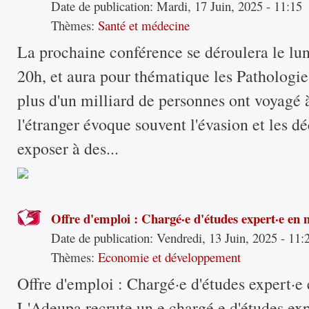
Date de publication:
Mardi, 17 Juin, 2025 - 11:15
Thèmes:
Santé et médecine
La prochaine conférence se déroulera le lun
20h, et aura pour thématique les Pathologie
plus d'un milliard de personnes ont voyagé à 
l'étranger évoque souvent l'évasion et les d
exposer à des...
Offre d'emploi : Chargé·e d'études expert·e en 
Date de publication:
Vendredi, 13 Juin, 2025 - 11:
Thèmes:
Economie et développement
Offre d'emploi : Chargé·e d'études expert·e
L'Adeupa recrute un·e chargé·e d'études exp