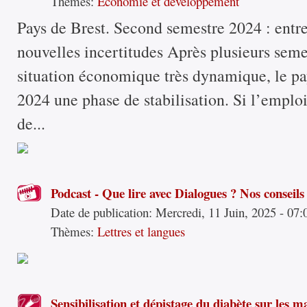
Thèmes:
Economie et développement
Pays de Brest. Second semestre 2024 : entre 
nouvelles incertitudes Après plusieurs seme
situation économique très dynamique, le pa
2024 une phase de stabilisation. Si l’emploi 
de...
Podcast - Que lire avec Dialogues ? Nos conseils 
Date de publication:
Mercredi, 11 Juin, 2025 - 07:
Thèmes:
Lettres et langues
Sensibilisation et dépistage du diabète sur les m