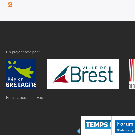
Un projet porté par :
En collaboration avec :