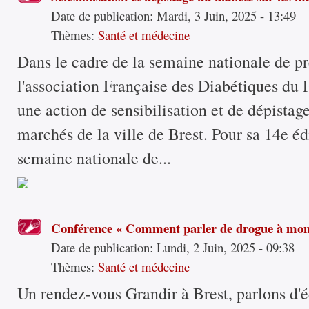
Date de publication:
Mardi, 3 Juin, 2025 - 13:49
Thèmes:
Santé et médecine
Dans le cadre de la semaine nationale de pr
l'association Française des Diabétiques du
une action de sensibilisation et de dépistag
marchés de la ville de Brest. Pour sa 14e éd
semaine nationale de...
Conférence « Comment parler de drogue à mon 
Date de publication:
Lundi, 2 Juin, 2025 - 09:38
Thèmes:
Santé et médecine
Un rendez-vous Grandir à Brest, parlons d'é