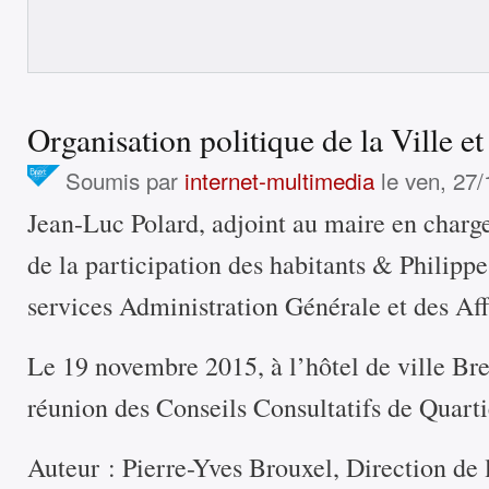
Organisation politique de la Ville e
Soumis par
internet-multimedia
le ven, 27/
Jean-Luc Polard, adjoint au maire en charg
de la participation des habitants & Philippe
services Administration Générale et des Aff
Le 19 novembre 2015, à l’hôtel de ville Bre
réunion des Conseils Consultatifs de Quart
Auteur : Pierre-Yves Brouxel, Direction de l