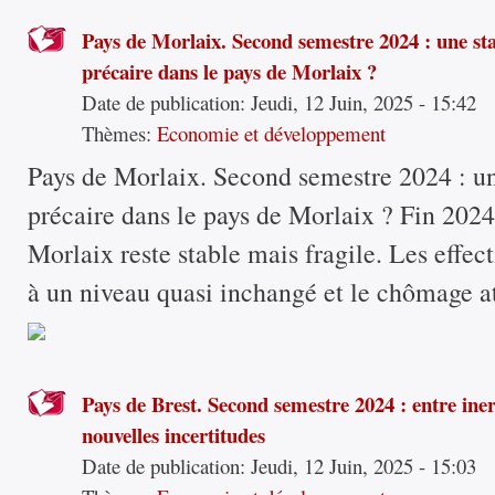
Pays de Morlaix. Second semestre 2024 : une st
précaire dans le pays de Morlaix ?
Date de publication:
Jeudi, 12 Juin, 2025 - 15:42
Thèmes:
Economie et développement
Pays de Morlaix. Second semestre 2024 : u
précaire dans le pays de Morlaix ? Fin 202
Morlaix reste stable mais fragile. Les effecti
à un niveau quasi inchangé et le chômage at
Pays de Brest. Second semestre 2024 : entre inert
nouvelles incertitudes
Date de publication:
Jeudi, 12 Juin, 2025 - 15:03