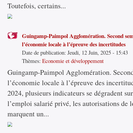
Toutefois, certains...
Guingamp-Paimpol Agglomération. Second seme
l’économie locale à l’épreuve des incertitudes
Date de publication:
Jeudi, 12 Juin, 2025 - 15:43
Thèmes:
Economie et développement
Guingamp-Paimpol Agglomération. Second 
l’économie locale à l’épreuve des incertitu
2024, plusieurs indicateurs se dégradent sur 
l’emploi salarié privé, les autorisations de
marquent un...