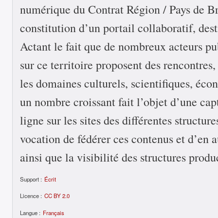
numérique du Contrat Région / Pays de Bre
constitution d’un portail collaboratif, des
Actant le fait que de nombreux acteurs pu
sur ce territoire proposent des rencontres,
les domaines culturels, scientifiques, éco
un nombre croissant fait l’objet d’une cap
ligne sur les sites des différentes structure
vocation de fédérer ces contenus et d’en a
ainsi que la visibilité des structures produ
Support :
Écrit
Licence :
CC BY 2.0
Langue :
Français