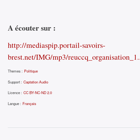
A écouter sur :
http://mediaspip.portail-savoirs-
brest.net/IMG/mp3/reuccq_organisation_1..
Themes :
Politique
Support :
Captation Audio
Licence :
CC BY-NC-ND 2.0
Langue :
Français