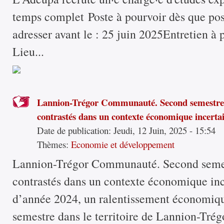
temps complet Poste à pourvoir dès que pos
adresser avant le : 25 juin 2025Entretien à p
Lieu...
Lannion-Trégor Communauté. Second semestre 
contrastés dans un contexte économique incerta
Date de publication:
Jeudi, 12 Juin, 2025 - 15:54
Thèmes:
Economie et développement
Lannion-Trégor Communauté. Second semes
contrastés dans un contexte économique in
d’année 2024, un ralentissement économiqu
semestre dans le territoire de Lannion-Tr